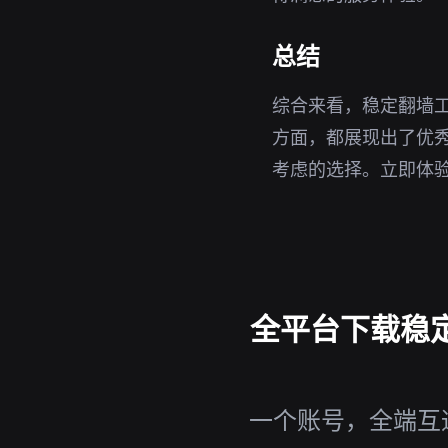
总结
综合来看，稳定翻墙
方面，都展现出了优秀
考虑的选择。立即体
全平台下载稳定
一个账号，全端互通