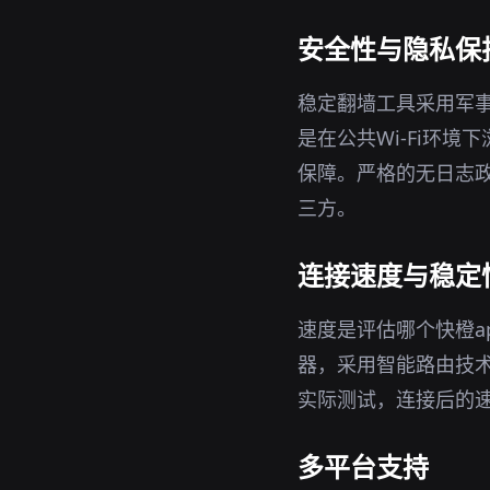
安全性与隐私保
稳定翻墙工具采用军事
是在公共Wi-Fi环
保障。严格的无日志政
三方。
连接速度与稳定
速度是评估哪个快橙a
器，采用智能路由技
实际测试，连接后的
多平台支持