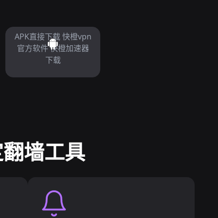
APK直接下载 快橙vpn
官方软件 快橙加速器
下载
稳定翻墙工具