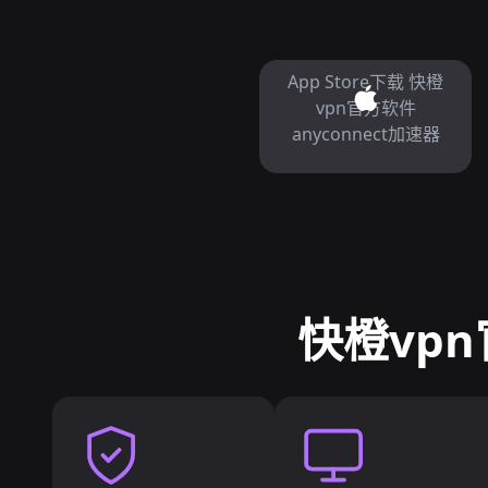
App Store下载 快橙
vpn官方软件
anyconnect加速器
快橙vpn