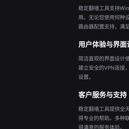
稳定翻墙工具支持Win
用。无论您使用何种设
路由器配置支持，满
用户体验与界面
简洁直观的界面设计
建立安全的VPN连接
设置。
客户服务与支持
稳定翻墙工具提供全
得专业的帮助。多种
得满意的服务体验。