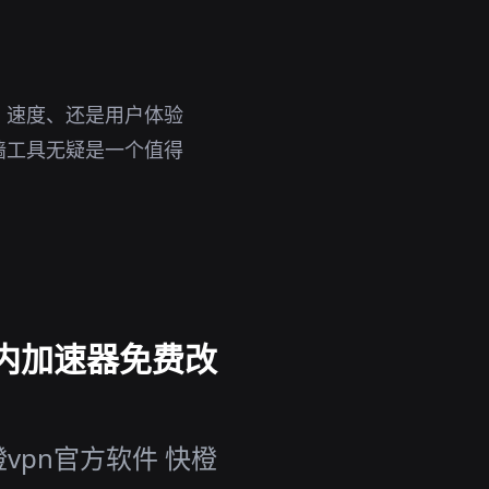
、速度、还是用户体验
墙工具无疑是一个值得
国内加速器免费改
vpn官方软件 快橙