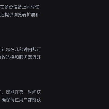
即可在多台设备上同时使
，还提供浏览器扩展和
能让您在几秒钟内即可
协议选择和服务器偏好
问，都能在第一时间获
，确保每位用户都能获