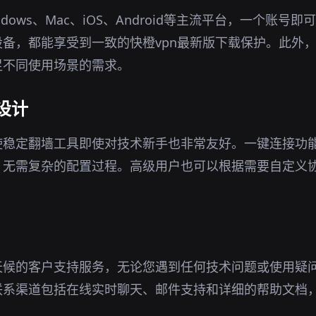
dows、Mac、iOS、Android等主流平台，一个账号
备，都能享受到一致的快橙vpn最新版下载保护。此外
足不同使用场景的需求。
设计
使稳定翻墙工具即使对技术新手也非常友好。一键连接功
，无需复杂的配置过程。高级用户也可以根据需要自定义
天候的客户支持服务，无论您遇到任何技术问题或使用疑
联系渠道包括在线实时聊天、邮件支持和详细的帮助文档