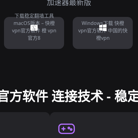
加速器最新版
下载稳定翻墙工具
macOS版本 – 快橙
Windows下载 快橙
vpn官方软件 橙 vpn
vpn官方软件 中国的快
官方8
橙vpn
官方软件 连接技术 - 