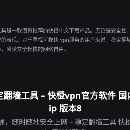
工具是一款值得推荐的快橙中文下载产品。无论是安全性
的表现。对于寻找可靠快 vpn服务的用户来说，稳定翻
验，感受安全畅快的网络自由。
翻墙工具 – 快橙vpn官方软件 
ip 版本8
，随时随地安全上网 – 稳定翻墙工具 快橙