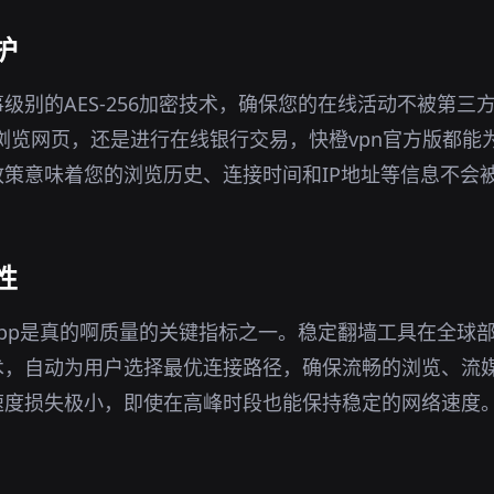
护
级别的AES-256加密技术，确保您的在线活动不被第三
境下浏览网页，还是进行在线银行交易，快橙vpn官方版都
策意味着您的浏览历史、连接时间和IP地址等信息不会
性
pp是真的啊质量的关键指标之一。稳定翻墙工具在全球
术，自动为用户选择最优连接路径，确保流畅的浏览、流
速度损失极小，即使在高峰时段也能保持稳定的网络速度